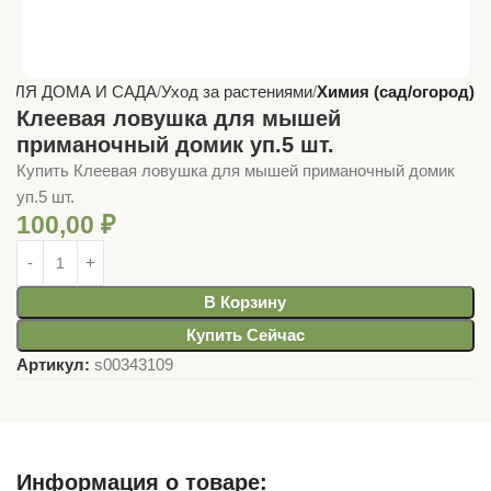
 ДЛЯ ДОМА И САДА
Уход за растениями
Химия (сад/огород)
Клеевая ловушка для мышей
приманочный домик уп.5 шт.
Купить Клеевая ловушка для мышей приманочный домик
уп.5 шт.
100,00
₽
В Корзину
Купить Сейчас
Артикул:
s00343109
Информация о товаре: