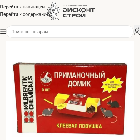
Перейти к навигации
Перейти к содержанию