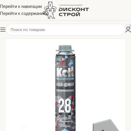
Перейти к навигации
Перейти к содержанию