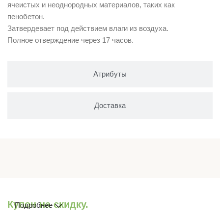
ячеистых и неоднородных материалов, таких как
пенобетон.
Затвердевает под действием влаги из воздуха.
Полное отверждение через 17 часов.
Атрибуты
Доставка
Купон на скидку.
Подробнее