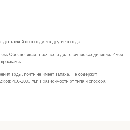
доставкой по городу и в другие города.
нем. Обеспечивает прочное и долговечное соединение. Имеет
 красками.
ения воды, почти не имеет запаха. Не содержит
ход: 400-1000 г/м² в зависимости от типа и способа