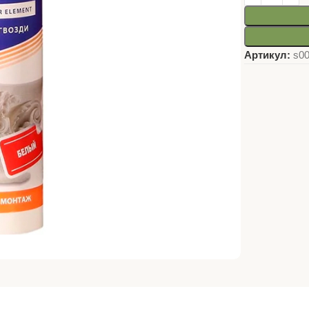
Артикул:
s0