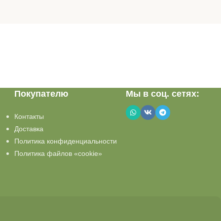
Покупателю
Мы в соц. сетях:
Контакты
Доставка
Политика конфиденциальности
Политика файлов «cookie»