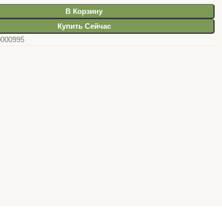
В Корзину
Купить Сейчас
0000995