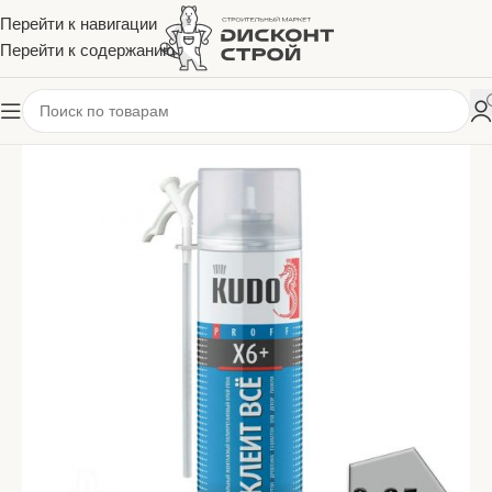
Перейти к навигации
Перейти к содержанию