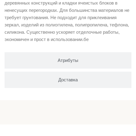
деревянных конструкций и кладки ячеистых блоков в
ненесущих перегородках. Для большинства материалов не
требует грунтования. Не подходит для приклеивания
зеркал, изделий из полиэтилена, полипропилена, тефлона,
силикона. Существенно ускоряет отделочные работы,
экономичен и прост в использовании.бе
Атрибуты
Доставка