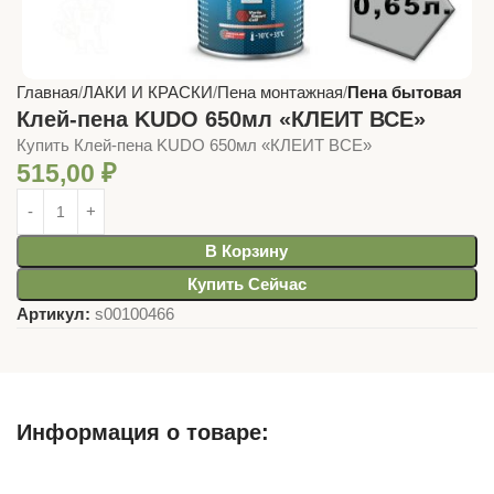
Главная
ЛАКИ И КРАСКИ
Пена монтажная
Пена бытовая
Клей-пена KUDO 650мл «КЛЕИТ ВСЕ»
Купить Клей-пена KUDO 650мл «КЛЕИТ ВСЕ»
515,00
₽
В Корзину
Купить Сейчас
Артикул:
s00100466
Информация о товаре:
Описание