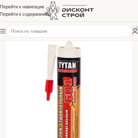
Перейти к навигации
Перейти к содержанию