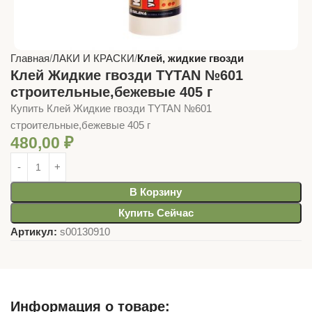
Главная
ЛАКИ И КРАСКИ
Клей, жидкие гвозди
Клей Жидкие гвозди TYTAN №601
строительные,бежевые 405 г
Купить Клей Жидкие гвозди TYTAN №601
строительные,бежевые 405 г
480,00
₽
В Корзину
Купить Сейчас
Артикул:
s00130910
Информация о товаре: