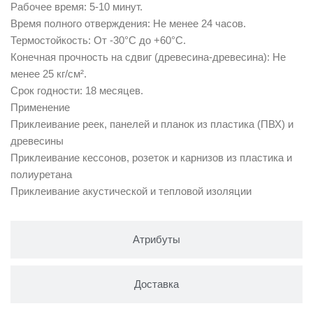
Рабочее время: 5-10 минут.
Время полного отверждения: Не менее 24 часов.
Термостойкость: От -30°C до +60°C.
Конечная прочность на сдвиг (древесина-древесина): Не
менее 25 кг/см².
Срок годности: 18 месяцев.
Применение
Приклеивание реек, панелей и планок из пластика (ПВХ) и
древесины
Приклеивание кессонов, розеток и карнизов из пластика и
полиуретана
Приклеивание акустической и тепловой изоляции
Атрибуты
Доставка