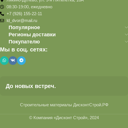
08:30-19:00, ежедневно
+7 (926) 155-22-11
ld_dvor@mail.ru
Популярное
Регионы доставки
Покупателю
Мы в соц. сетях:
До новых встреч.
Строительные материалы ДисконтСтрой.РФ
© Компания «Дисконт Строй», 2024