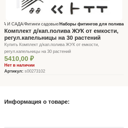
МА И САДА
Фитинги садовые
Наборы фитингов для полива
Комплект д/кап.полива ЖУК от емкости,
регул.капельницы на 30 растений
Купить Комплект д/кап.полива ЖУК от емкости,
регул.капельницы на 30 растений
5410,00
₽
Нет в наличии
Артикул:
s00273102
Информация о товаре:
Описание