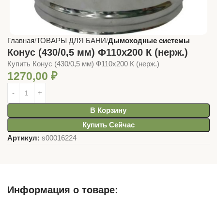
Главная
ТОВАРЫ ДЛЯ БАНИ
Дымоходные системы
Конус (430/0,5 мм) Ф110х200 К (нерж.)
Купить Конус (430/0,5 мм) Ф110х200 К (нерж.)
1270,00
₽
В Корзину
Купить Сейчас
Артикул:
s00016224
Информация о товаре:
Описание