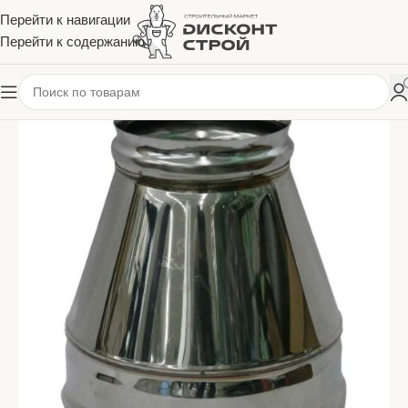
Перейти к навигации
Перейти к содержанию