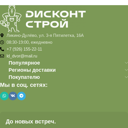
Ликино-Дулёво, ул. 3-я Пятилетка, 16А
08:30-19:00, ежедневно
+7 (926) 155-22-11
ld_dvor@mail.ru
Популярное
Регионы доставки
Покупателю
Мы в соц. сетях:
До новых встреч.