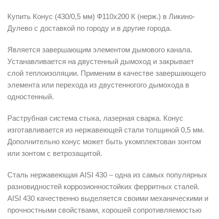
Купить Конус (430/0,5 мм) Ф110х200 К (нерж.) в Ликино-
Дулево с доставкой по городу и в другие города.
Является завершающим элементом дымового канала.
Устанавливается на двустенный дымоход и закрывает
слой теплоизоляции. Применим в качестве завершающего
элемента или перехода из двустенногого дымохода в
одностенный.
Раструбная система стыка, лазерная сварка. Конус
изготавливается из нержавеющей стали толщиной 0,5 мм.
Дополнительно конус может быть укомплектован зонтом
или зонтом с ветрозащитой.
Сталь нержавеющая AISI 430 – одна из самых популярных
разновидностей коррозионностойких ферритных сталей.
AISI 430 качественно выделяется своими механическими и
прочностными свойствами, хорошей сопротивляемостью