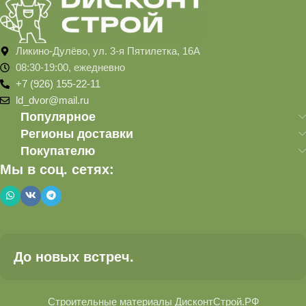
Ликино-Дулёво, ул. 3-я Пятилетка, 16А
08:30-19:00, ежедневно
+7 (926) 155-22-11
ld_dvor@mail.ru
Популярное
Регионы доставки
Покупателю
Мы в соц. сетях:
До новых встреч.
Строительные материалы ДисконтСтрой.РФ