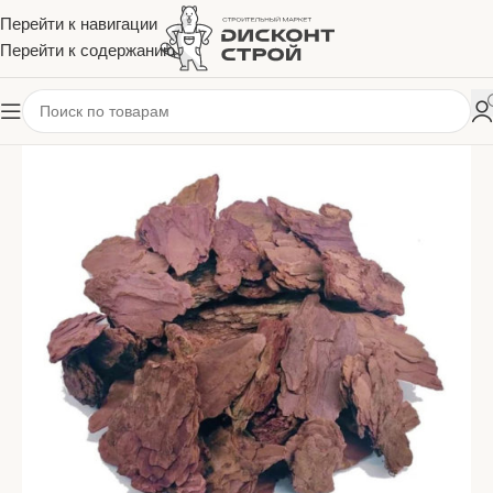
Перейти к навигации
Перейти к содержанию