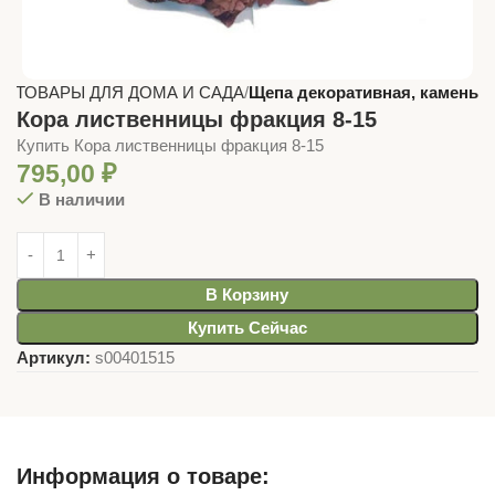
ая
ТОВАРЫ ДЛЯ ДОМА И САДА
Щепа декоративная, камень
Кора лиственницы фракция 8-15
Купить Кора лиственницы фракция 8-15
795,00
₽
В наличии
В Корзину
Купить Сейчас
Артикул:
s00401515
Информация о товаре: