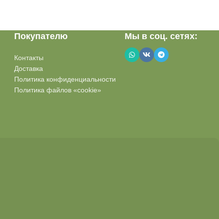
Покупателю
Мы в соц. сетях:
Контакты
Доставка
Политика конфиденциальности
Политика файлов «cookie»