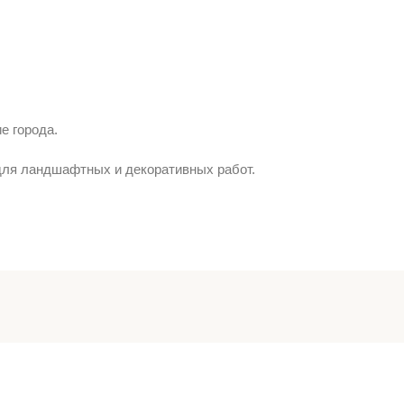
е города.
для ландшафтных и декоративных работ.