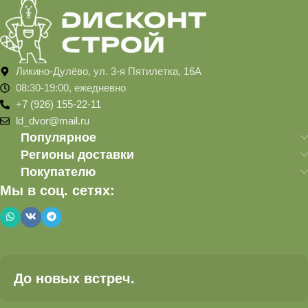
Ликино-Дулёво, ул. 3-я Пятилетка, 16А
08:30-19:00, ежедневно
+7 (926) 155-22-11
ld_dvor@mail.ru
Популярное
Регионы доставки
Покупателю
Мы в соц. сетях:
До новых встреч.