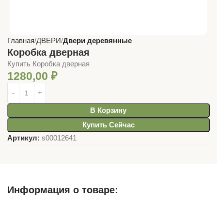
Главная
ДВЕРИ
Двери деревянные
Коробка дверная
Купить Коробка дверная
1280,00
₽
В Корзину
Купить Сейчас
Артикул:
s00012641
Информация о товаре:
Описание