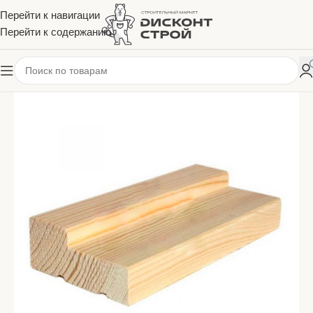
Перейти к навигации
Перейти к содержанию