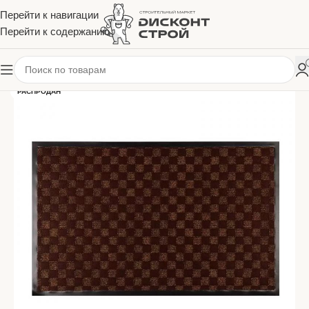
Перейти к навигации
Перейти к содержанию
РАСПРОДАН