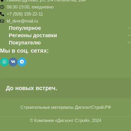
08:30-19:00, ежедневно
+7 (926) 155-22-11
ld_dvor@mail.ru
Популярное
Регионы доставки
Покупателю
Мы в соц. сетях:
До новых встреч.
Строительные материалы ДисконтСтрой.РФ
© Компания «Дисконт Строй», 2024