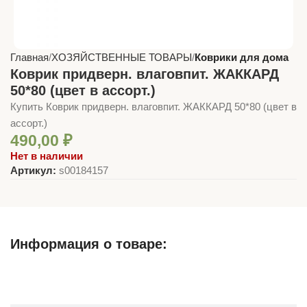
Главная
ХОЗЯЙСТВЕННЫЕ ТОВАРЫ
Коврики для дома
Коврик придверн. влаговпит. ЖАККАРД
50*80 (цвет в ассорт.)
Купить Коврик придверн. влаговпит. ЖАККАРД 50*80 (цвет в
ассорт.)
490,00
₽
Нет в наличии
Артикул:
s00184157
Информация о товаре:
Описание