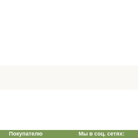
Покупателю
Мы в соц. сетях: