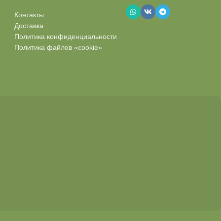
Контакты
Доставка
Политика конфиденциальности
Политика файлов «cookie»