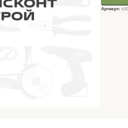
Артикул:
s0