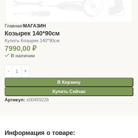
Главная
МАГАЗИН
Козырек 140*90см
Купить Козырек 140*90см
7990,00
₽
В наличии
В Корзину
Купить Сейчас
Артикул:
s00459226
Информация о товаре: