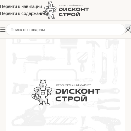
Перейти к навигации
Перейти к содержанию