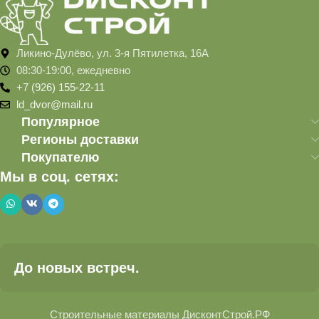
Ликино-Дулёво, ул. 3-я Пятилетка, 16А
08:30-19:00, ежедневно
+7 (926) 155-22-11
ld_dvor@mail.ru
Популярное
Регионы доставки
Покупателю
Мы в соц. сетях:
До новых встреч.
Строительные материалы ДисконтСтрой.РФ