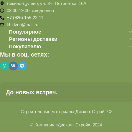
Ликино-Дулёво, ул. 3-я Пятилетка, 16А
08:30-19:00, ежедневно
+7 (926) 155-22-11
ld_dvor@mail.ru
Популярное
Регионы доставки
Покупателю
Мы в соц. сетях:
До новых встреч.
Строительные материалы ДисконтСтрой.РФ
© Компания «Дисконт Строй», 2024