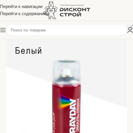
Перейти к навигации
Перейти к содержанию