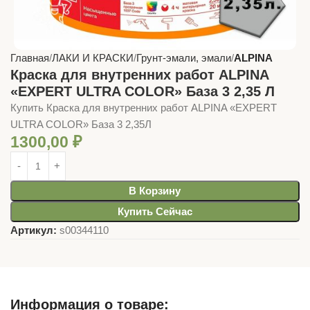
Главная
ЛАКИ И КРАСКИ
Грунт-эмали, эмали
ALPINA
Краска для внутренних работ ALPINA
«EXPERT ULTRA COLOR» База 3 2,35 Л
Купить Краска для внутренних работ ALPINA «EXPERT
ULTRA COLOR» База 3 2,35Л
1300,00
₽
В Корзину
Купить Сейчас
Артикул:
s00344110
Информация о товаре: