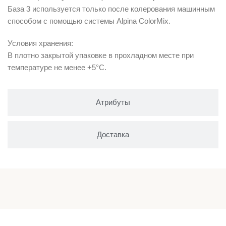
База 3 используется только после колерования машинным
способом с помощью системы Alpina ColorMix.
Условия хранения:
В плотно закрытой упаковке в прохладном месте при
температуре не менее +5°C.
Атрибуты
Доставка