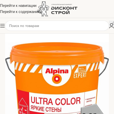
Перейти к навигации
Перейти к содержанию