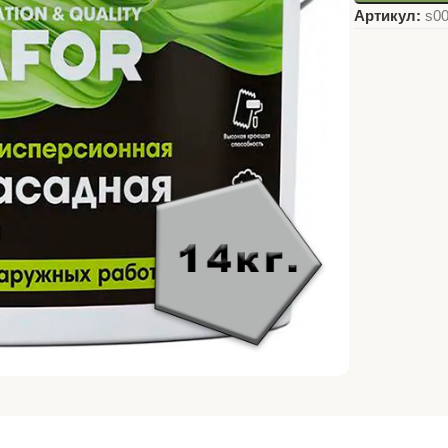
Артикул:
s0