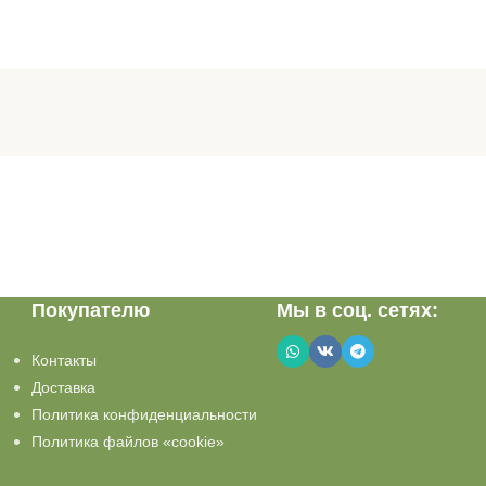
Покупателю
Мы в соц. сетях:
Контакты
Доставка
Политика конфиденциальности
Политика файлов «cookie»