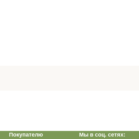
Покупателю
Мы в соц. сетях: