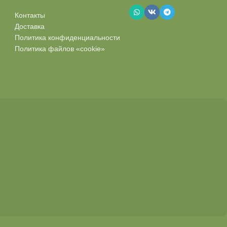
Контакты
Доставка
Политика конфиденциальности
Политика файлов «cookie»