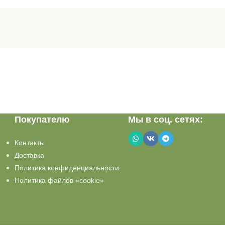
Покупателю
Мы в соц. сетях:
Контакты
Доставка
Политика конфиденциальности
Политика файлов «cookie»