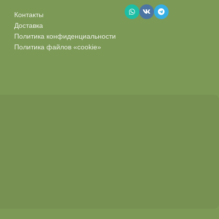
Контакты
Доставка
Политика конфиденциальности
Политика файлов «cookie»