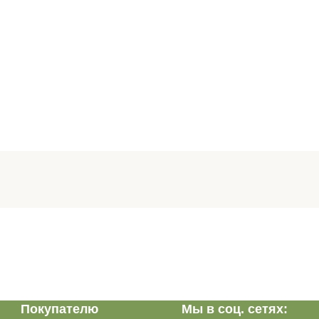
Покупателю
Мы в соц. сетях: