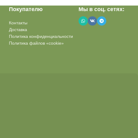
Покупателю
Мы в соц. сетях:
Контакты
Доставка
Политика конфиденциальности
Политика файлов «cookie»