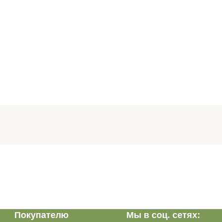
Покупателю
Мы в соц. сетях: