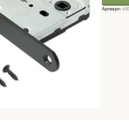
Артикул:
s0