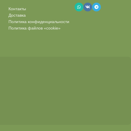
Контакты
Доставка
Политика конфиденциальности
Политика файлов «cookie»