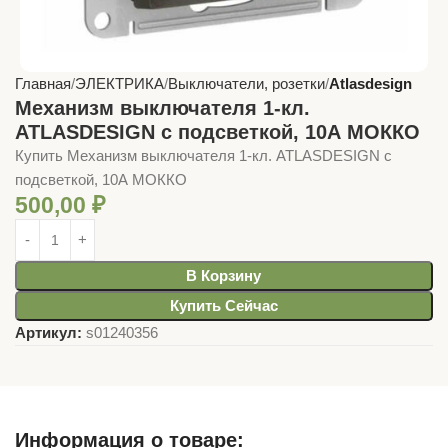
Главная
ЭЛЕКТРИКА
Выключатели, розетки
Atlasdesign
Механизм выключателя 1-кл.
ATLASDESIGN с подсветкой, 10А МОККО
Купить Механизм выключателя 1-кл. ATLASDESIGN с
подсветкой, 10А МОККО
500,00
₽
В Корзину
Купить Сейчас
Артикул:
s01240356
Информация о товаре: