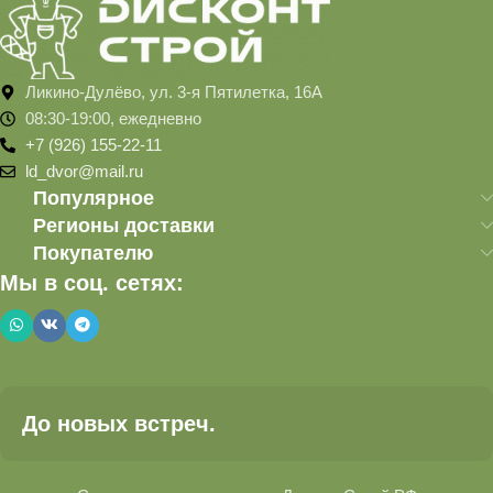
Ликино-Дулёво, ул. 3-я Пятилетка, 16А
08:30-19:00, ежедневно
+7 (926) 155-22-11
ld_dvor@mail.ru
Популярное
Регионы доставки
Покупателю
Мы в соц. сетях:
До новых встреч.