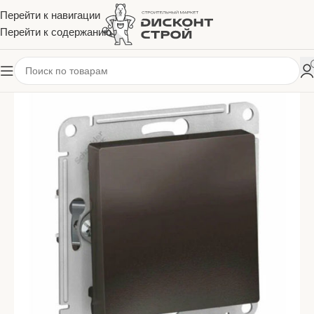
Перейти к навигации
Перейти к содержанию