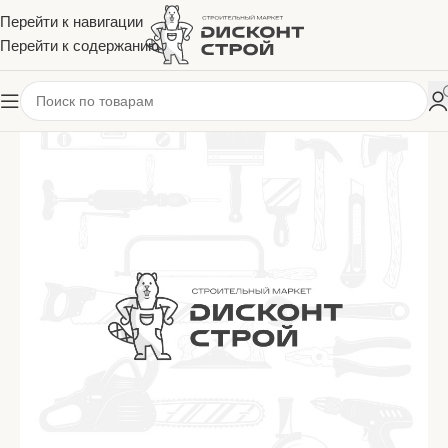
Перейти к навигации
Перейти к содержанию