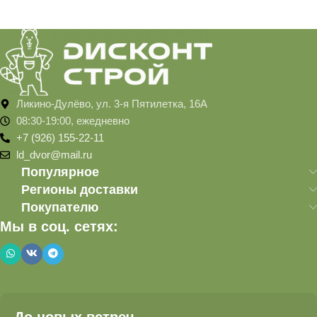
Ликино-Дулёво, ул. 3-я Пятилетка, 16А
08:30-19:00, ежедневно
+7 (926) 155-22-11
ld_dvor@mail.ru
Популярное
Регионы доставки
Покупателю
Мы в соц. сетях:
До новых встреч.