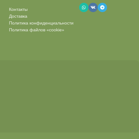
Контакты
Доставка
Политика конфиденциальности
Политика файлов «cookie»