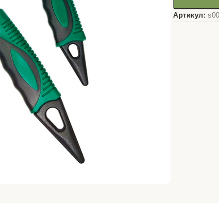
Артикул:
s0