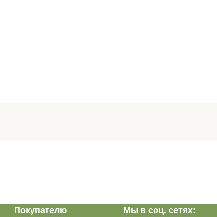
Покупателю
Мы в соц. сетях: