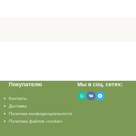
Покупателю
Мы в соц. сетях:
Контакты
Доставка
Политика конфиденциальности
Политика файлов «cookie»