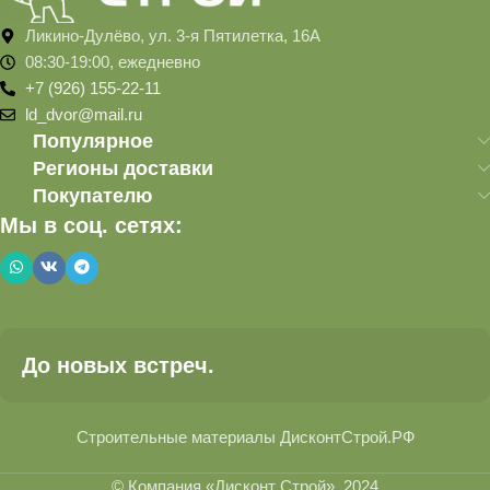
Ликино-Дулёво, ул. 3-я Пятилетка, 16А
08:30-19:00, ежедневно
+7 (926) 155-22-11
ld_dvor@mail.ru
Популярное
Регионы доставки
Покупателю
Мы в соц. сетях:
До новых встреч.
Строительные материалы ДисконтСтрой.РФ
© Компания «Дисконт Строй», 2024