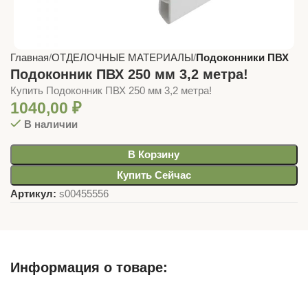
Главная
ОТДЕЛОЧНЫЕ МАТЕРИАЛЫ
Подоконники ПВХ
Подоконник ПВХ 250 мм 3,2 метра!
Купить Подоконник ПВХ 250 мм 3,2 метра!
1040,00
₽
В наличии
В Корзину
Купить Сейчас
Артикул:
s00455556
Информация о товаре:
Описание