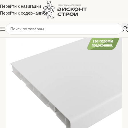
Перейти к навигации
Перейти к содержанию