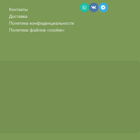
Контакты
Доставка
Политика конфиденциальности
Политика файлов «cookie»