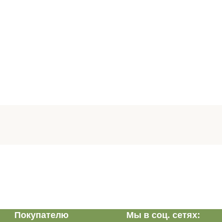
Покупателю
Мы в соц. сетях: