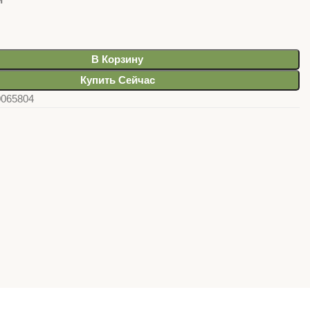
В Корзину
Купить Сейчас
0065804