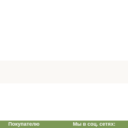
Покупателю
Мы в соц. сетях: