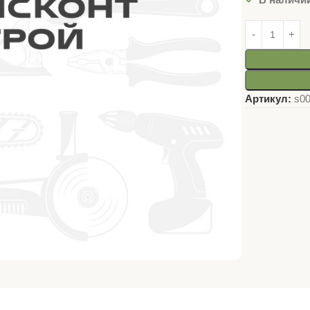
Артикул:
s0