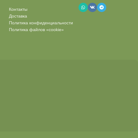
Контакты
Доставка
Политика конфиденциальности
Политика файлов «cookie»