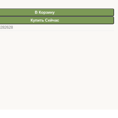
В Корзину
Купить Сейчас
0282628