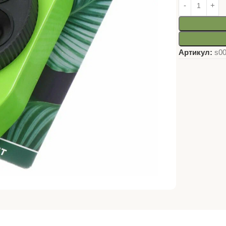
Артикул:
s0