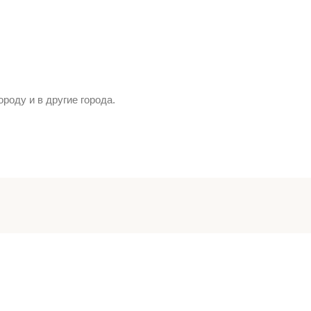
роду и в другие города.