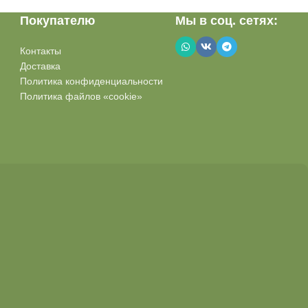
Покупателю
Мы в соц. сетях:
Контакты
Доставка
Политика конфиденциальности
Политика файлов «cookie»