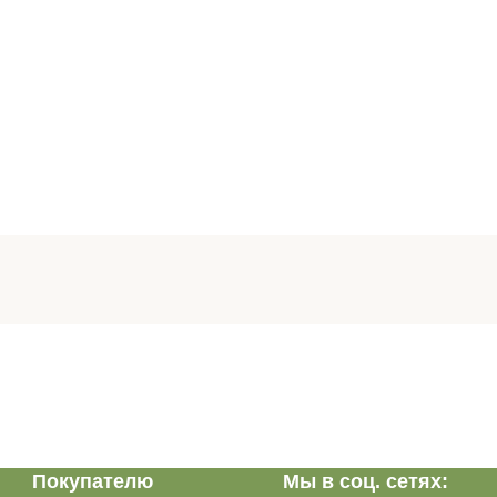
Покупателю
Мы в соц. сетях: