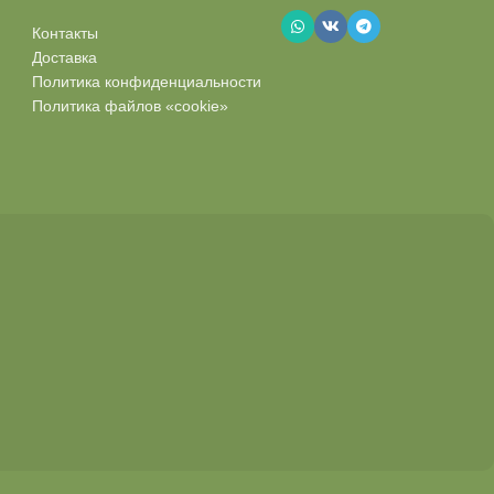
Контакты
Доставка
Политика конфиденциальности
Политика файлов «cookie»