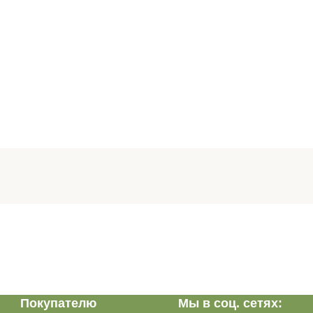
Покупателю
Мы в соц. сетях: