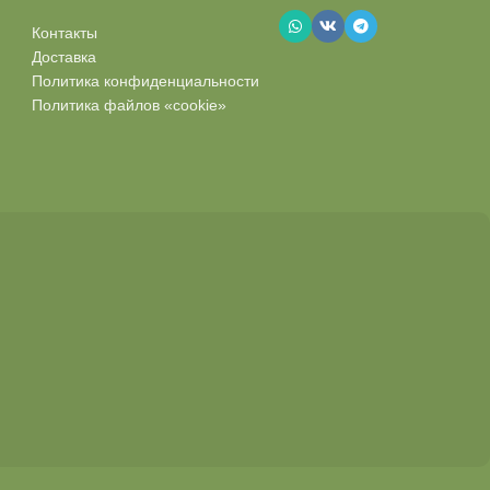
Контакты
Доставка
Политика конфиденциальности
Политика файлов «cookie»