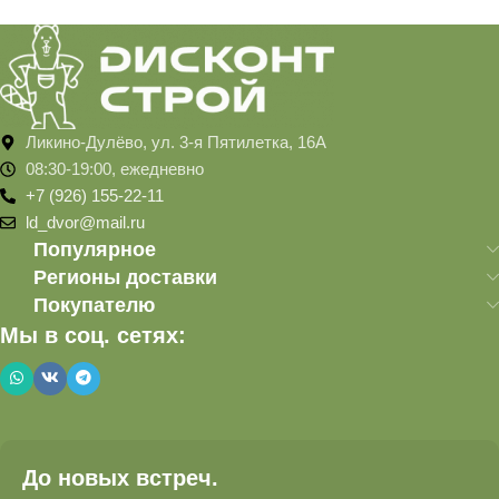
Ликино-Дулёво, ул. 3-я Пятилетка, 16А
08:30-19:00, ежедневно
+7 (926) 155-22-11
ld_dvor@mail.ru
Популярное
Регионы доставки
Покупателю
Мы в соц. сетях:
До новых встреч.