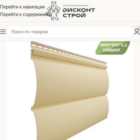
Перейти к навигации
Перейти к содержанию