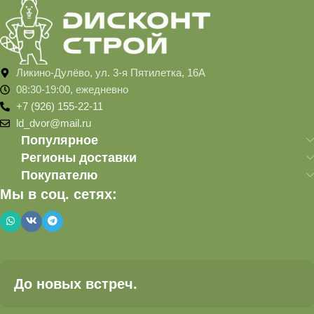
Ликино-Дулёво, ул. 3-я Пятилетка, 16А
08:30-19:00, ежедневно
+7 (926) 155-22-11
ld_dvor@mail.ru
Популярное
Регионы доставки
Покупателю
Мы в соц. сетях:
До новых встреч.