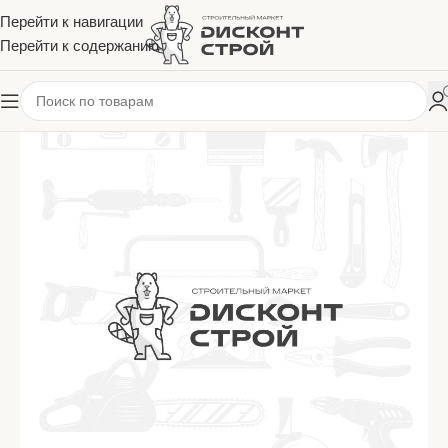
Перейти к навигации
Перейти к содержанию