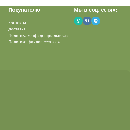
Покупателю
Мы в соц. сетях:
Контакты
Доставка
Политика конфиденциальности
Политика файлов «cookie»