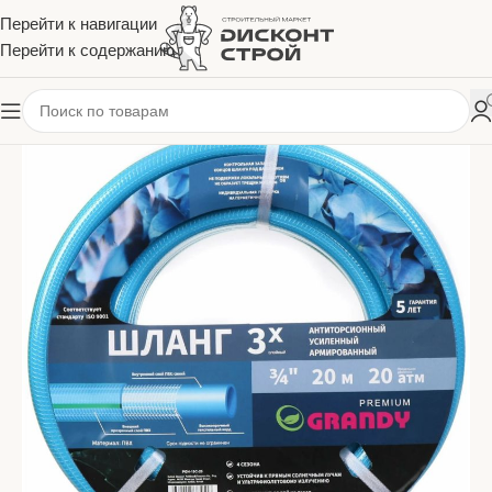
Перейти к навигации
Перейти к содержанию