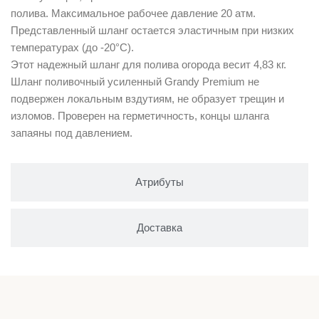
полива. Максимальное рабочее давление 20 атм.
Представленный шланг остается эластичным при низких
температурах (до -20°С).
Этот надежный шланг для полива огорода весит 4,83 кг.
Шланг поливочный усиленный Grandy Premium не
подвержен локальным вздутиям, не образует трещин и
изломов. Проверен на герметичность, концы шланга
запаяны под давлением.
Атрибуты
Доставка