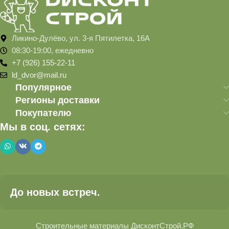
Ликино-Дулёво, ул. 3-я Пятилетка, 16А
08:30-19:00, ежедневно
+7 (926) 155-22-11
ld_dvor@mail.ru
Популярное
Регионы доставки
Покупателю
Мы в соц. сетях:
До новых встреч.
Строительные материалы ДисконтСтрой.РФ