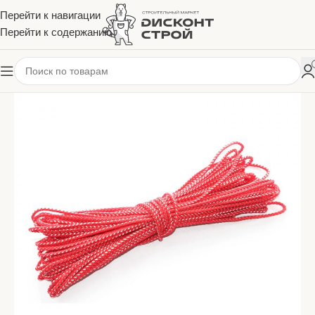
Перейти к навигации
Перейти к содержанию