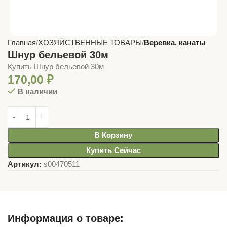
Главная
ХОЗЯЙСТВЕННЫЕ ТОВАРЫ
Веревка, канаты
Шнур бельевой 30м
Купить Шнур бельевой 30м
170,00
₽
В наличии
В Корзину
Купить Сейчас
Артикул:
s00470511
Информация о товаре: