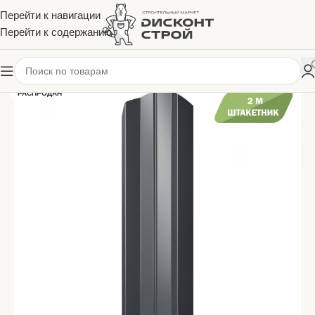
Перейти к навигации
Перейти к содержанию
РАСПРОДАН