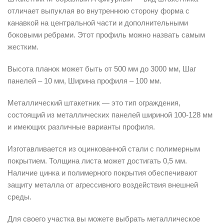
отличает выпуклая во внутреннюю сторону форма с
канавкой на центральной части и дополнительными
боковыми ребрами. Этот профиль можно назвать самым
жестким.
Высота планок может быть от 500 мм до 3000 мм, Шаг
панелей – 10 мм, Ширина профиля – 100 мм.
Металлический штакетник — это тип ограждения,
состоящий из металлических панелей шириной 100-128 мм
и имеющих различные варианты профиля.
Изготавливается из оцинкованной стали с полимерным
покрытием. Толщина листа может достигать 0,5 мм.
Наличие цинка и полимерного покрытия обеспечивают
защиту металла от агрессивного воздействия внешней
среды.
Для своего участка вы можете выбрать металлическое