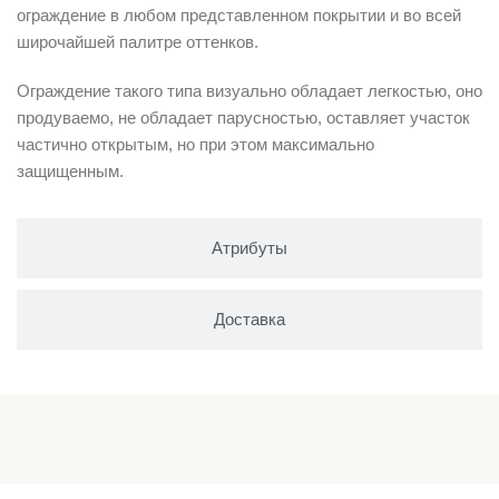
ограждение в любом представленном покрытии и во всей
широчайшей палитре оттенков.
Ограждение такого типа визуально обладает легкостью, оно
продуваемо, не обладает парусностью, оставляет участок
частично открытым, но при этом максимально
защищенным.
Атрибуты
Доставка