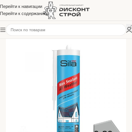
Перейти к навигации
Перейти к содержанию