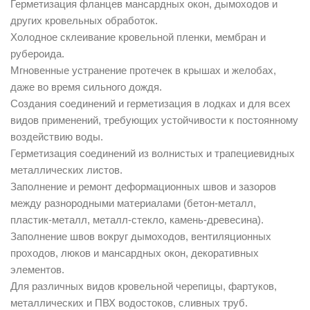
Герметизация фланцев мансардных окон, дымоходов и
других кровельных обработок.
Холодное cклеивание кровельной пленки, мембран и
рубероида.
Мгновенные устранение протечек в крышах и желобах,
даже во время сильного дождя.
Создания соединений и герметизация в лодках и для всех
видов применений, требующих устойчивости к постоянному
воздействию воды.
Герметизация соединений из волнистых и трапециевидных
металлических листов.
Заполнение и ремонт деформационных швов и зазоров
между разнородными материалами (бетон-металл,
пластик-металл, металл-стекло, камень-древесина).
Заполнение швов вокруг дымоходов, вентиляционных
проходов, люков и мансардных окон, декоративных
элементов.
Для различных видов кровельной черепицы, фартуков,
металлических и ПВХ водостоков, сливных труб.