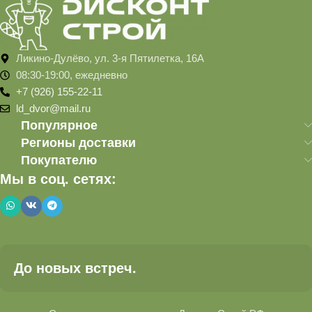
Ликино-Дулёво, ул. 3-я Пятилетка, 16А
08:30-19:00, ежедневно
+7 (926) 155-22-11
ld_dvor@mail.ru
Популярное
Регионы доставки
Покупателю
Мы в соц. сетях:
До новых встреч.