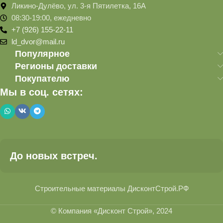
Ликино-Дулёво, ул. 3-я Пятилетка, 16А
08:30-19:00, ежедневно
+7 (926) 155-22-11
ld_dvor@mail.ru
Популярное
Регионы доставки
Покупателю
Мы в соц. сетях:
До новых встреч.
Строительные материалы ДисконтСтрой.РФ
© Компания «Дисконт Строй», 2024