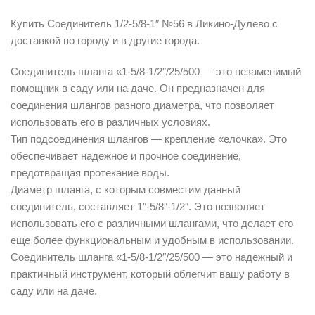
Купить Соединитель 1/2-5/8-1″ №56 в Ликино-Дулево с
доставкой по городу и в другие города.
Соединитель шланга «1-5/8-1/2″/25/500 — это незаменимый
помощник в саду или на даче. Он предназначен для
соединения шлангов разного диаметра, что позволяет
использовать его в различных условиях.
Тип подсоединения шлангов — крепление «елочка». Это
обеспечивает надежное и прочное соединение,
предотвращая протекание воды.
Диаметр шланга, с которым совместим данный
соединитель, составляет 1″-5/8″-1/2″. Это позволяет
использовать его с различными шлангами, что делает его
еще более функциональным и удобным в использовании.
Соединитель шланга «1-5/8-1/2″/25/500 — это надежный и
практичный инструмент, который облегчит вашу работу в
саду или на даче.