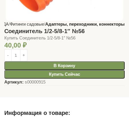
САДА
Фитинги садовые
Адаптеры, переходники, коннекторы
Соединитель 1/2-5/8-1″ №56
Купить Соединитель 1/2-5/8-1″ №56
40,00
₽
В Корзину
Купить Сейчас
Артикул:
s00000915
Информация о товаре:
Описание