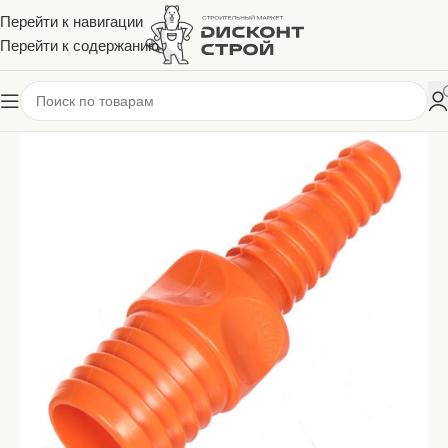
Перейти к навигации
Перейти к содержанию