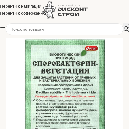
Перейти к навигации
Перейти к содержанию