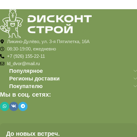
Ликино-Дулёво, ул. 3-я Пятилетка, 16А
08:30-19:00, ежедневно
+7 (926) 155-22-11
ld_dvor@mail.ru
Популярное
Регионы доставки
Покупателю
Мы в соц. сетях:
До новых встреч.