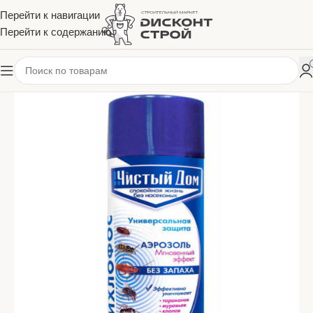
Перейти к навигации
Перейти к содержанию