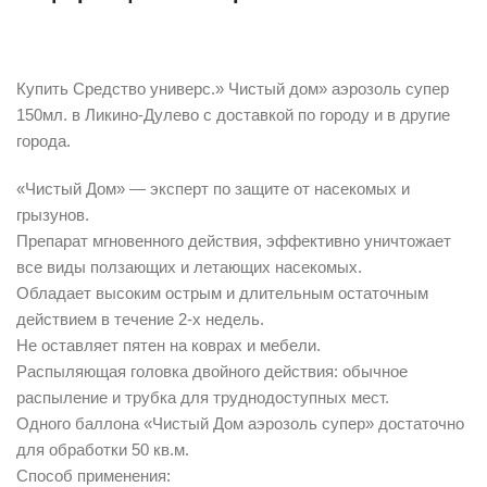
Описание
Купить Средство универс.» Чистый дом» аэрозоль супер
150мл. в Ликино-Дулево с доставкой по городу и в другие
города.
«Чистый Дом» — эксперт по защите от насекомых и
грызунов.
Препарат мгновенного действия, эффективно уничтожает
все виды ползающих и летающих насекомых.
Обладает высоким острым и длительным остаточным
действием в течение 2-х недель.
Не оставляет пятен на коврах и мебели.
Распыляющая головка двойного действия: обычное
распыление и трубка для труднодоступных мест.
Одного баллона «Чистый Дом аэрозоль супер» достаточно
для обработки 50 кв.м.
Способ применения: