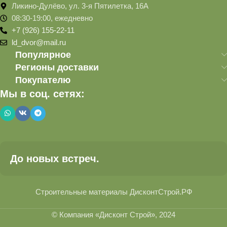
Ликино-Дулёво, ул. 3-я Пятилетка, 16А
08:30-19:00, ежедневно
+7 (926) 155-22-11
ld_dvor@mail.ru
Популярное
Регионы доставки
Покупателю
Мы в соц. сетях:
До новых встреч.
Строительные материалы ДисконтСтрой.РФ
© Компания «Дисконт Строй», 2024