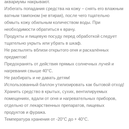
аквариумы накрывают.
Избегать попадания средства на кожу – снять его влажным
ватным тампоном (не втирая), после чего тщательно
обмыть кожу обильным количеством воды. При
необходимости обратиться к врачу.
Продукты и пищевую посуду перед обработкой следует
тщательно укрыть или убрать в шкаф.
Не распылять вблизи открытого огня и раскалённых
предметов!
Предохранять от действия прямых солнечных лучей и
нагревания свыше 40°С.
Не разбирать и не давать детям!
Использованный баллон утилизировать как бытовой отход!
Хранить средство в крытых, сухих, вентилируемых
помещениях, вдали от огня и нагревательных приборов,
отдельно от лекарственных препаратов, пищевых
продуктов и фуража.
Температура хранения от -20°С до + 40°С.