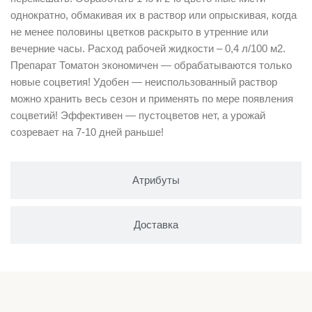
однократно, обмакивая их в раствор или опрыскивая, когда
не менее половины цветков раскрыто в утренние или
вечерние часы. Расход рабочей жидкости – 0,4 л/100 м2.
Препарат Томатон экономичен — обрабатываются только
новые соцветия! Удобен — неиспользованный раствор
можно хранить весь сезон и применять по мере появления
соцветий! Эффективен — пустоцветов нет, а урожай
созревает на 7-10 дней раньше!
Атрибуты
Доставка