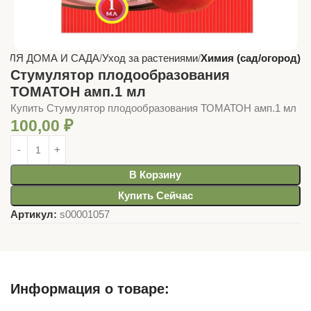
 ДЛЯ ДОМА И САДА
Уход за растениями
Химия (сад/огород)
Стумулятор плодообразования
ТОМАТОН амп.1 мл
Купить Стумулятор плодообразования ТОМАТОН амп.1 мл
100,00
₽
В Корзину
Купить Сейчас
Артикул:
s00001057
Информация о товаре: