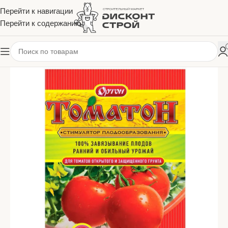
Перейти к навигации
Перейти к содержанию