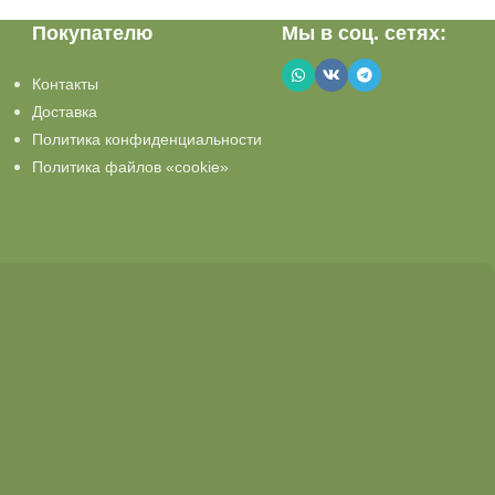
Покупателю
Мы в соц. сетях:
Контакты
Доставка
Политика конфиденциальности
Политика файлов «cookie»