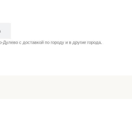
а
Дулево с доставкой по городу и в другие города.