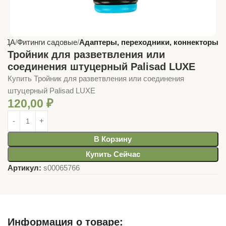
САДА
Фитинги садовые
Адаптеры, переходники, коннекторы
Тройник для разветвления или
соединения штуцерный Palisad LUXE
Купить Тройник для разветвления или соединения
штуцерный Palisad LUXE
120,00
₽
В Корзину
Купить Сейчас
Артикул:
s00065766
Информация о товаре: