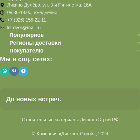
Ликино-Дулёво, ул. 3-я Пятилетка, 16А
08:30-19:00, ежедневно
+7 (926) 155-22-11
ld_dvor@mail.ru
Популярное
Регионы доставки
Покупателю
Мы в соц. сетях:
До новых встреч.
Строительные материалы ДисконтСтрой.РФ
© Компания «Дисконт Строй», 2024