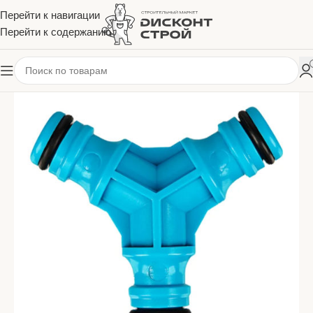
Перейти к навигации
Перейти к содержанию