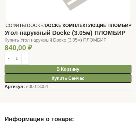
Г, СОФИТЫ DOCKE
DOCKE КОМПЛЕКТУЮЩИЕ ПЛОМБИР
Угол наружный Docke (3.05м) ПЛОМБИР
Купить Угол наружный Docke (3.05м) ПЛОМБИР
840,00
₽
В Корзину
Купить Сейчас
Артикул:
s00013054
Информация о товаре:
Описание