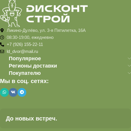
Ликино-Дулёво, ул. 3-я Пятилетка, 16А
08:30-19:00, ежедневно
+7 (926) 155-22-11
ld_dvor@mail.ru
Популярное
Регионы доставки
Покупателю
Мы в соц. сетях:
До новых встреч.