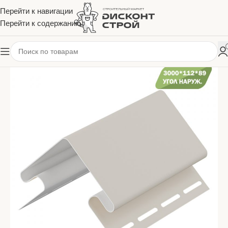
Перейти к навигации
Перейти к содержанию