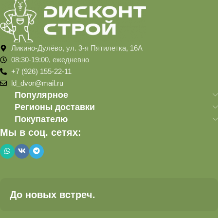
Ликино-Дулёво, ул. 3-я Пятилетка, 16А
08:30-19:00, ежедневно
+7 (926) 155-22-11
ld_dvor@mail.ru
Популярное
Регионы доставки
Покупателю
Мы в соц. сетях:
До новых встреч.