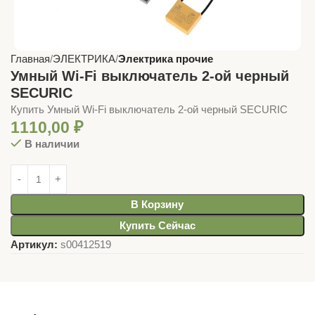
Главная
ЭЛЕКТРИКА
Электрика прочие
Умный Wi-Fi выключатель 2-ой черный
SECURIC
Купить Умный Wi-Fi выключатель 2-ой черный SECURIC
1110,00
₽
В наличии
В Корзину
Купить Сейчас
Артикул:
s00412519