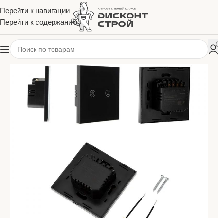
Перейти к навигации
Перейти к содержанию