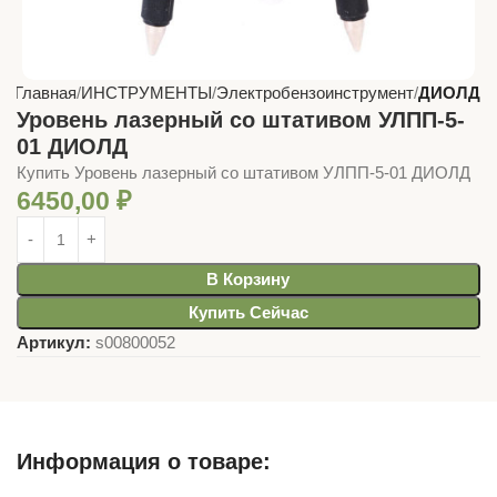
Главная
ИНСТРУМЕНТЫ
Электробензоинструмент
ДИОЛД
Уровень лазерный со штативом УЛПП-5-
01 ДИОЛД
Купить Уровень лазерный со штативом УЛПП-5-01 ДИОЛД
6450,00
₽
В Корзину
Купить Сейчас
Артикул:
s00800052
Информация о товаре: