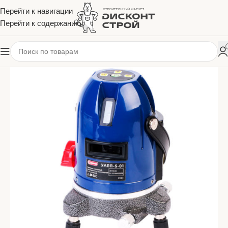
Перейти к навигации
Перейти к содержанию