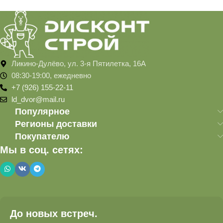
Ликино-Дулёво, ул. 3-я Пятилетка, 16А
08:30-19:00, ежедневно
+7 (926) 155-22-11
ld_dvor@mail.ru
Популярное
Регионы доставки
Покупателю
Мы в соц. сетях:
До новых встреч.