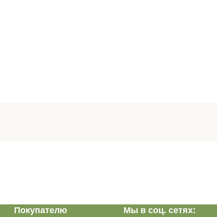
Покупателю
Мы в соц. сетях: