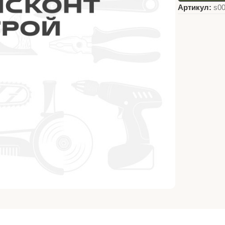
Артикул:
s0