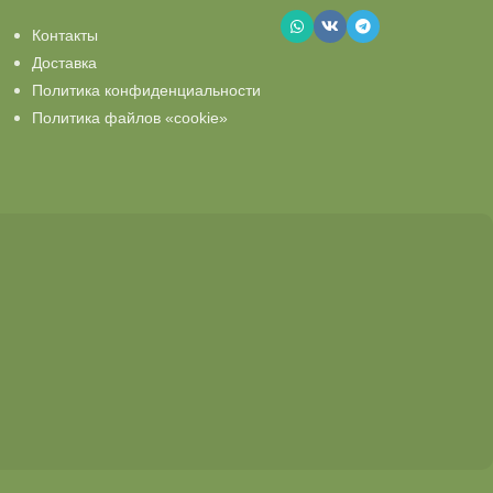
Контакты
Доставка
Политика конфиденциальности
Политика файлов «cookie»