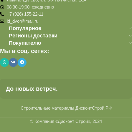
08:30-19:00, ежедневно
+7 (926) 155-22-11
ld_dvor@mail.ru
Популярное
Регионы доставки
Покупателю
Мы в соц. сетях:
До новых встреч.
Строительные материалы ДисконтСтрой.РФ
© Компания «Дисконт Строй», 2024