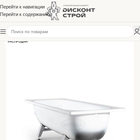
Перейти к навигации
Перейти к содержанию
РАСПРОДАН