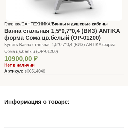
Главная
САНТЕХНИКА
Ванны и душевые кабины
Ванна стальная 1,5*0,7*0,4 (ВИЗ) ANTIKA
форма Сома цв.белый (ОР-01200)
Купить Ванна стальная 1,5*0,7*0,4 (ВИЗ) ANTIKA форма
Сома цв.белый (ОР-01200)
10900,00
₽
Нет в наличии
Артикул:
s00514048
Информация о товаре:
Описание