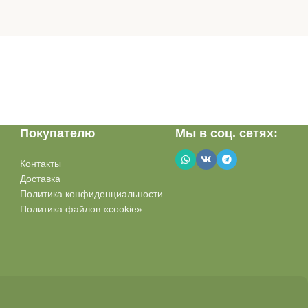
Покупателю
Мы в соц. сетях:
Контакты
Доставка
Политика конфиденциальности
Политика файлов «cookie»